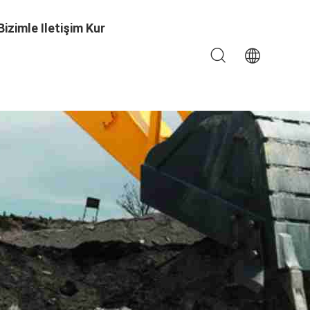
Bizimle Iletişim Kur