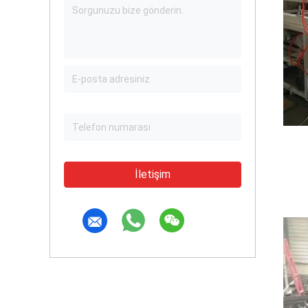
İletişim