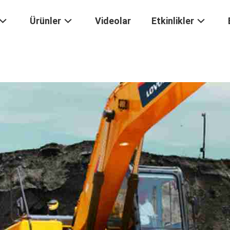
Ürünler
Videolar
Etkinlikler