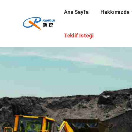
Ana Sayfa
Hakkımızda
Teklif Isteği