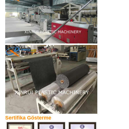
Sertifika Gösterme