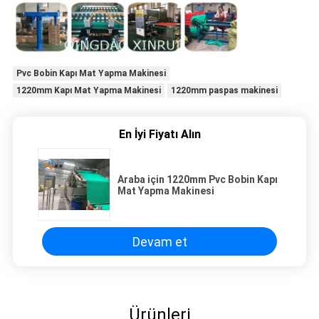
Pvc Bobin Kapı Mat Yapma Makinesi
1220mm Kapı Mat Yapma Makinesi
1220mm paspas makinesi
En İyi Fiyatı Alın
Araba için 1220mm Pvc Bobin Kapı
Mat Yapma Makinesi
Devam et
Ürünleri