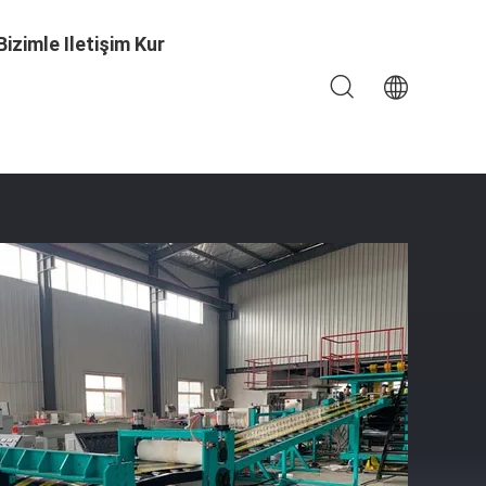
Bizimle Iletişim Kur