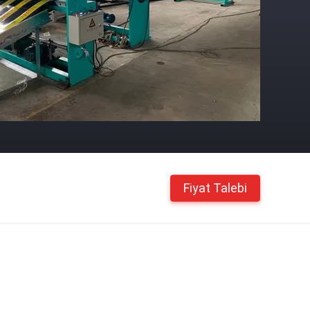
Fiyat Talebi