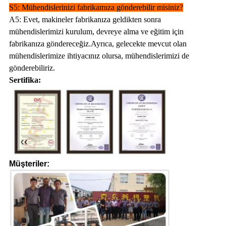
S5: Mühendislerinizi fabrikamıza gönderebilir misiniz?
A5: Evet, makineler fabrikanıza geldikten sonra
mühendislerimizi kurulum, devreye alma ve eğitim için
fabrikanıza göndereceğiz.Ayrıca, gelecekte mevcut olan
mühendislerimize ihtiyacınız olursa, mühendislerimizi de
gönderebiliriz.
Sertifika:
Müşteriler: