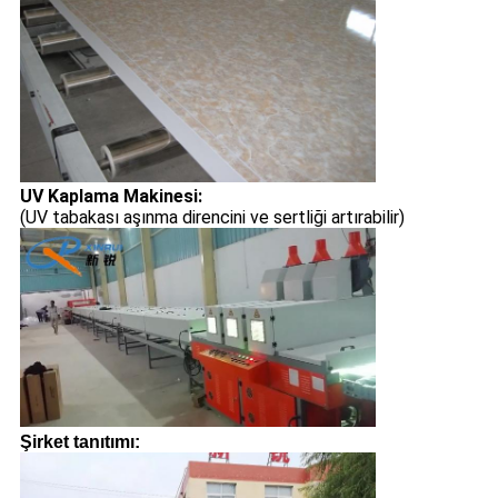
UV Kaplama Makinesi:
(UV tabakası aşınma direncini ve sertliği artırabilir)
Şirket tanıtımı: