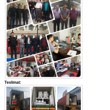
Teslimat: